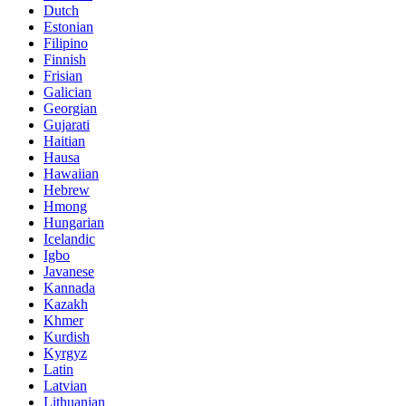
Dutch
Estonian
Filipino
Finnish
Frisian
Galician
Georgian
Gujarati
Haitian
Hausa
Hawaiian
Hebrew
Hmong
Hungarian
Icelandic
Igbo
Javanese
Kannada
Kazakh
Khmer
Kurdish
Kyrgyz
Latin
Latvian
Lithuanian